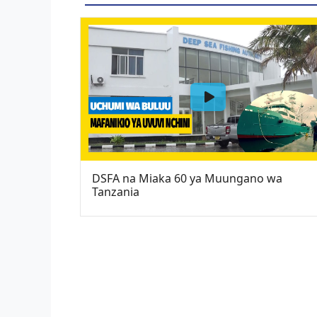
DSFA na Miaka 60 ya Muungano wa
Tanzania