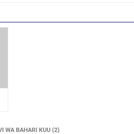
I WA BAHARI KUU
(2)