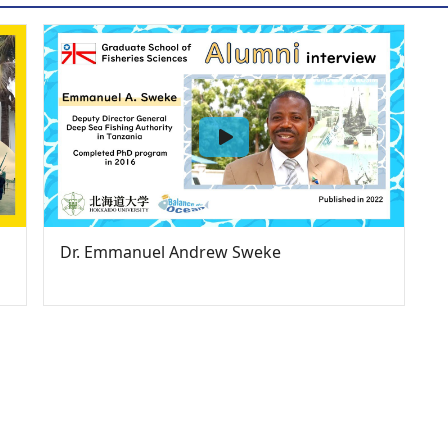
Dr. Emmanuel Andrew Sweke