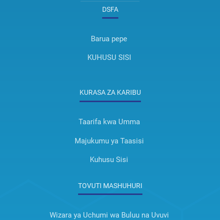
DSFA
Barua pepe
KUHUSU SISI
KURASA ZA KARIBU
Taarifa kwa Umma
Majukumu ya Taasisi
Kuhusu Sisi
TOVUTI MASHUHURI
Wizara ya Uchumi wa Buluu na Uvuvi